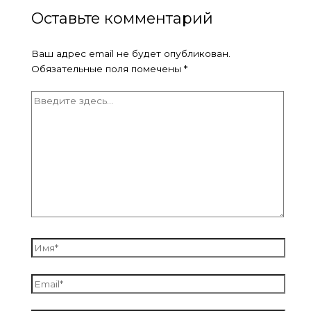
Оставьте комментарий
Ваш адрес email не будет опубликован.
Обязательные поля помечены
*
Введите
здесь...
Имя*
Email*