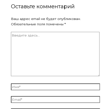
Оставьте комментарий
Ваш адрес email не будет опубликован.
Обязательные поля помечены
*
Введите
здесь...
Имя*
Email*