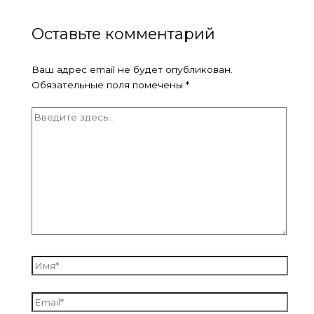
Оставьте комментарий
Ваш адрес email не будет опубликован.
Обязательные поля помечены
*
Введите
здесь...
Имя*
Email*