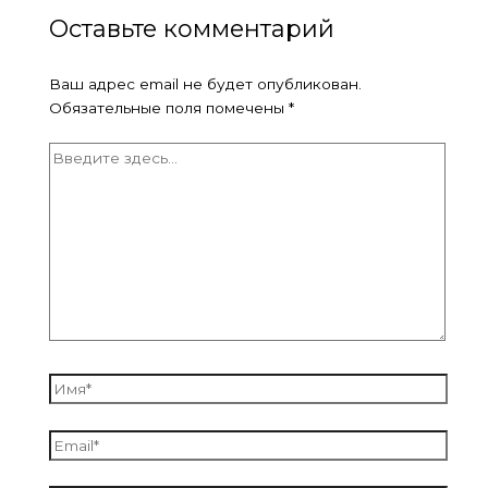
Оставьте комментарий
Ваш адрес email не будет опубликован.
Обязательные поля помечены
*
Введите
здесь...
Имя*
Email*