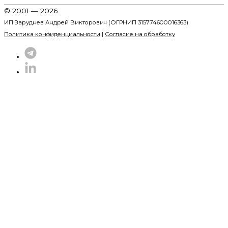
© 2001 — 2026
ИП Заруднев Андрей Викторович (ОГРНИП 315774600016363)
Политика конфиденциальности
|
Согласие на обработку