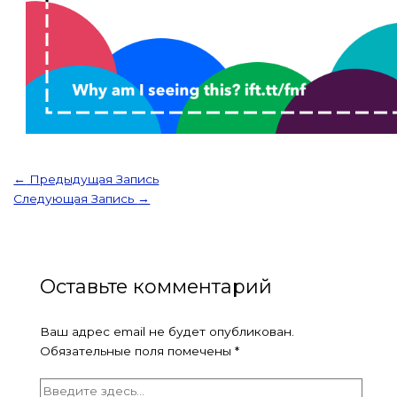
←
Предыдущая Запись
Следующая Запись
→
Оставьте комментарий
Ваш адрес email не будет опубликован.
Обязательные поля помечены
*
Введите