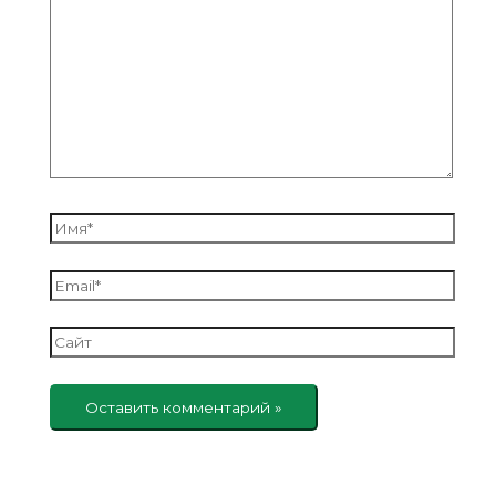
здесь...
Имя*
Email*
Сайт