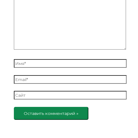
здесь...
Имя*
Email*
Сайт