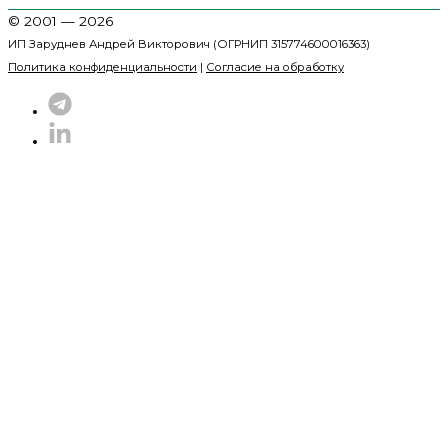
© 2001 — 2026
ИП Заруднев Андрей Викторович (ОГРНИП 315774600016363)
Политика конфиденциальности
|
Согласие на обработку