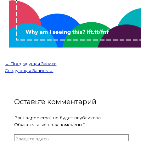
←
Предыдущая Запись
Следующая Запись
→
Оставьте комментарий
Ваш адрес email не будет опубликован.
Обязательные поля помечены
*
Введите