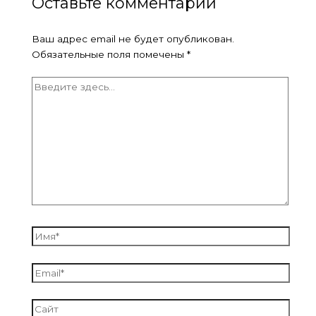
Оставьте комментарий
Ваш адрес email не будет опубликован.
Обязательные поля помечены
*
Введите
здесь...
Имя*
Email*
Сайт