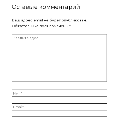
Оставьте комментарий
Ваш адрес email не будет опубликован.
Обязательные поля помечены
*
Введите
здесь...
Имя*
Email*