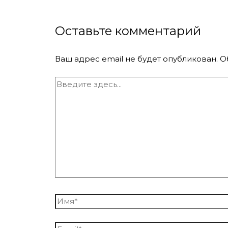
Оставьте комментарий
Ваш адрес email не будет опубликован.
О
Введите
здесь...
Имя*
Email*