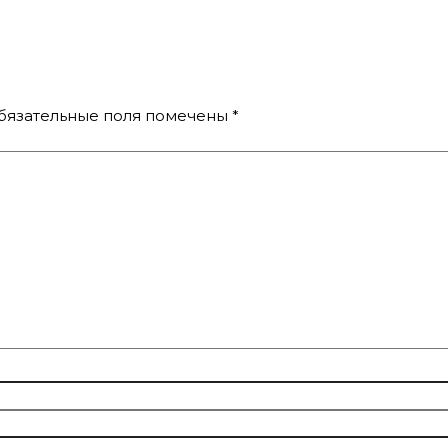
бязательные поля помечены
*