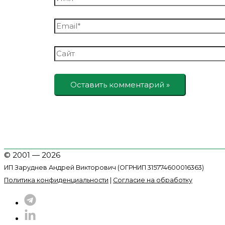
Email*
Сайт
© 2001 — 2026
ИП Заруднев Андрей Викторович (ОГРНИП 315774600016363)
Политика конфиденциальности
|
Согласие на обработку