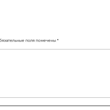
бязательные поля помечены
*