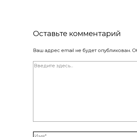
Оставьте комментарий
Ваш адрес email не будет опубликован.
О
Введите
здесь...
Имя*