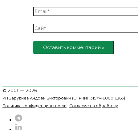
Email*
Сайт
© 2001 — 2026
ИП Заруднев Андрей Викторович (ОГРНИП 315774600016363)
Политика конфиденциальности
|
Согласие на обработку