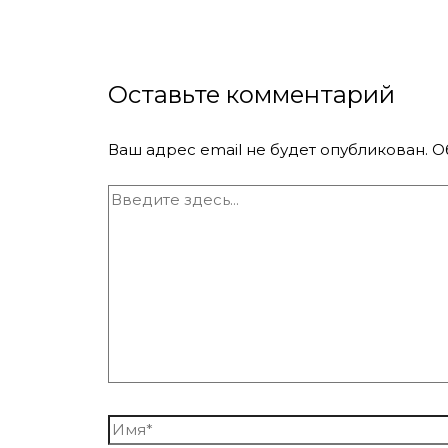
Оставьте комментарий
Ваш адрес email не будет опубликован.
О
Введите
здесь...
Имя*