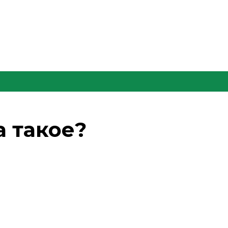
а такое?