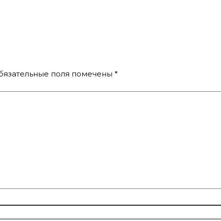
бязательные поля помечены
*