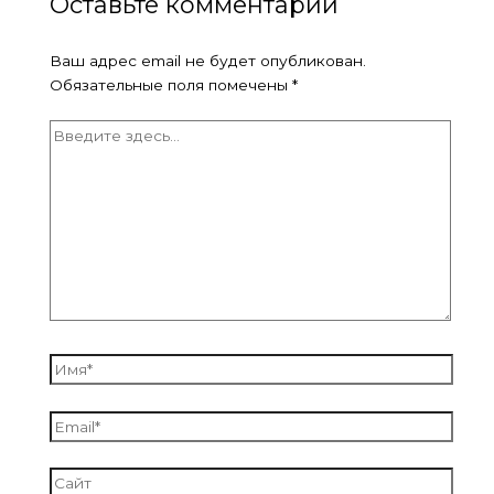
Оставьте комментарий
Ваш адрес email не будет опубликован.
Обязательные поля помечены
*
Введите
здесь...
Имя*
Email*
Сайт