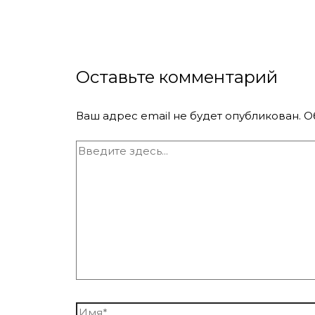
Оставьте комментарий
Ваш адрес email не будет опубликован.
О
Введите
здесь...
Имя*