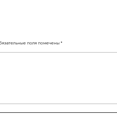
бязательные поля помечены
*