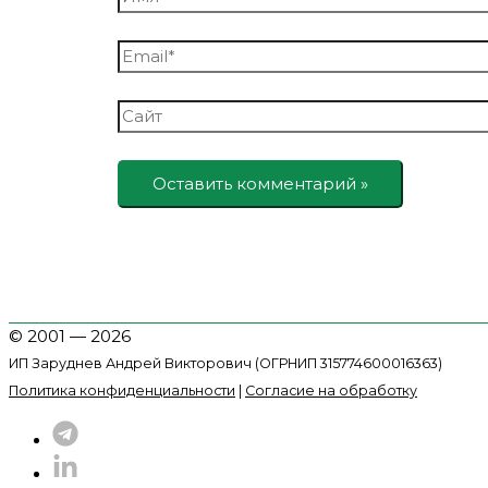
Email*
Сайт
© 2001 — 2026
ИП Заруднев Андрей Викторович (ОГРНИП 315774600016363)
Политика конфиденциальности
|
Согласие на обработку