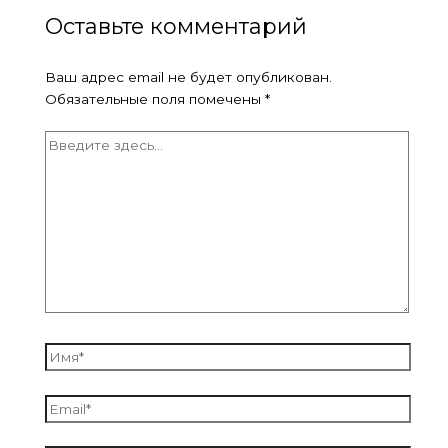
Оставьте комментарий
Ваш адрес email не будет опубликован.
Обязательные поля помечены
*
Введите
здесь...
Имя*
Email*