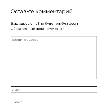
Оставьте комментарий
Ваш адрес email не будет опубликован.
Обязательные поля помечены
*
Введите
здесь...
Имя*
Email*