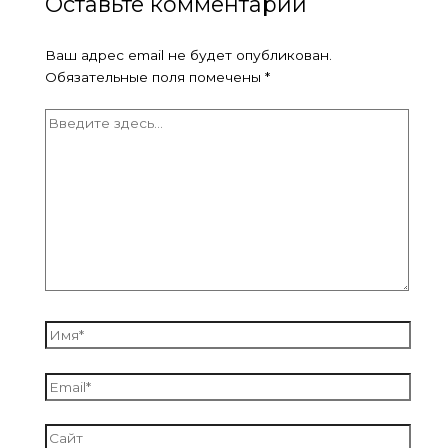
Оставьте комментарий
Ваш адрес email не будет опубликован.
Обязательные поля помечены
*
Введите
здесь...
Имя*
Email*
Сайт