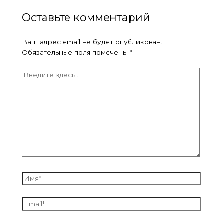
Оставьте комментарий
Ваш адрес email не будет опубликован.
Обязательные поля помечены
*
Введите
здесь...
Имя*
Email*