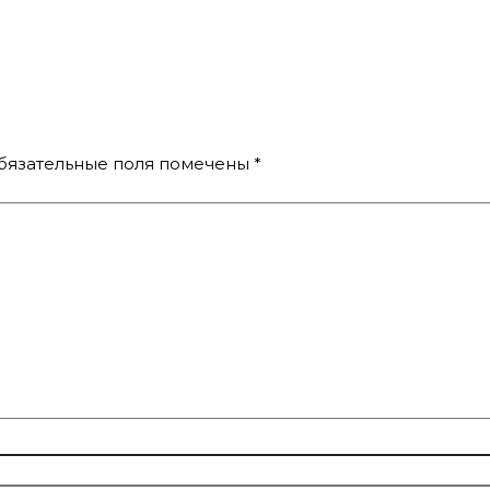
бязательные поля помечены
*