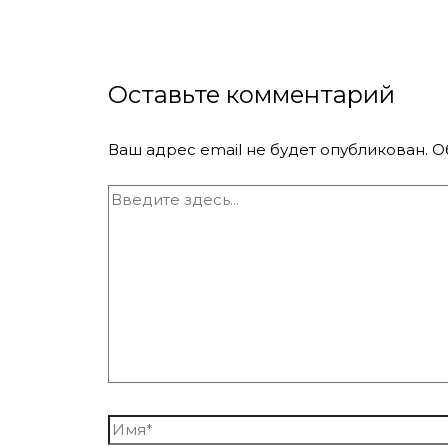
Оставьте комментарий
Ваш адрес email не будет опубликован.
О
Введите
здесь...
Имя*