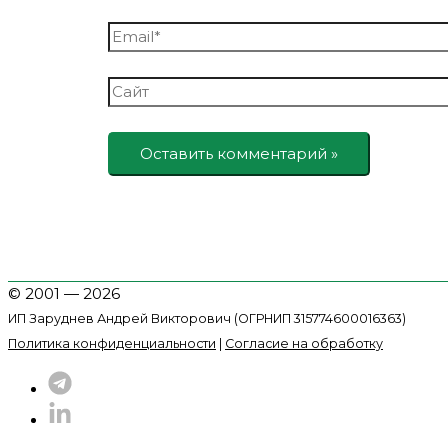
Email*
Сайт
© 2001 — 2026
ИП Заруднев Андрей Викторович (ОГРНИП 315774600016363)
Политика конфиденциальности
|
Согласие на обработку