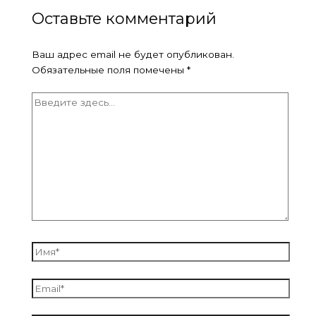
Оставьте комментарий
Ваш адрес email не будет опубликован.
Обязательные поля помечены
*
Введите
здесь...
Имя*
Email*