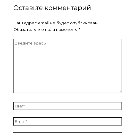
Оставьте комментарий
Ваш адрес email не будет опубликован.
Обязательные поля помечены
*
Введите
здесь...
Имя*
Email*