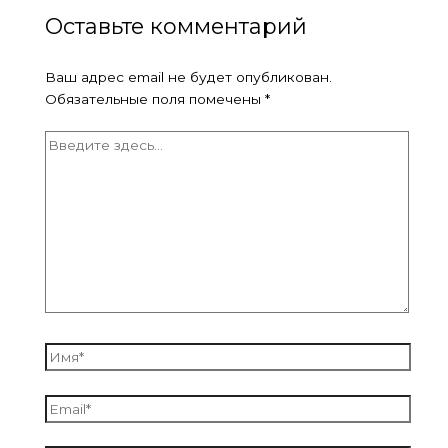
Оставьте комментарий
Ваш адрес email не будет опубликован.
Обязательные поля помечены
*
Введите
здесь...
Имя*
Email*