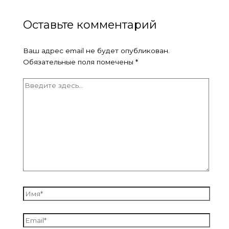
Оставьте комментарий
Ваш адрес email не будет опубликован.
Обязательные поля помечены
*
Введите
здесь...
Имя*
Email*