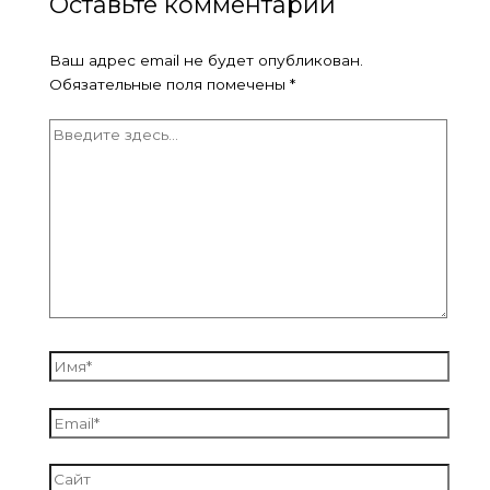
Оставьте комментарий
Ваш адрес email не будет опубликован.
Обязательные поля помечены
*
Введите
здесь...
Имя*
Email*
Сайт