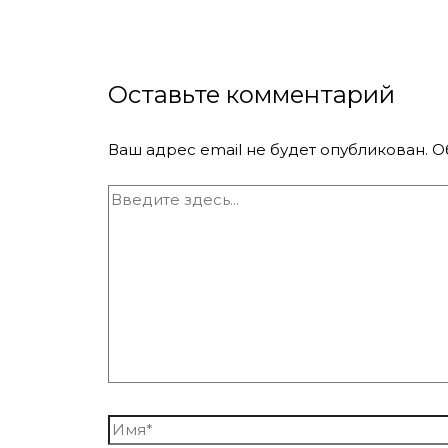
Оставьте комментарий
Ваш адрес email не будет опубликован.
О
Введите
здесь...
Имя*