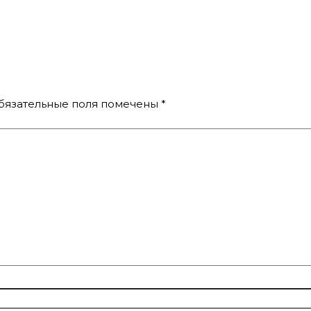
бязательные поля помечены
*