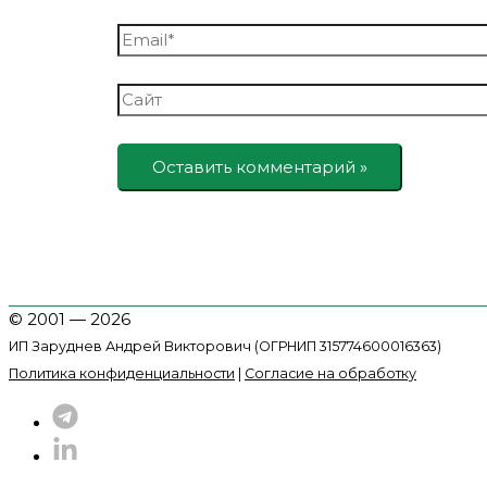
Email*
Сайт
© 2001 — 2026
ИП Заруднев Андрей Викторович (ОГРНИП 315774600016363)
Политика конфиденциальности
|
Согласие на обработку