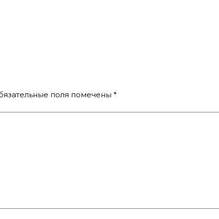
бязательные поля помечены
*