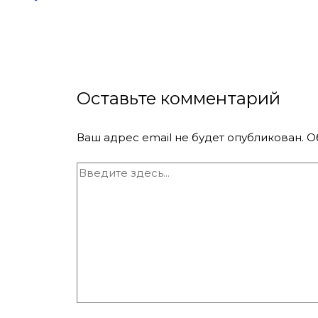
Оставьте комментарий
Ваш адрес email не будет опубликован.
О
Введите
здесь...