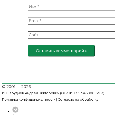
Имя*
Email*
Сайт
© 2001 — 2026
ИП Заруднев Андрей Викторович (ОГРНИП 315774600016363)
Политика конфиденциальности
|
Согласие на обработку