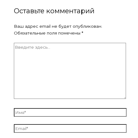
Оставьте комментарий
Ваш адрес email не будет опубликован.
Обязательные поля помечены
*
Введите
здесь...
Имя*
Email*