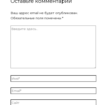
Оставьте комментарий
Ваш адрес email не будет опубликован.
Обязательные поля помечены
*
Введите
здесь...
Имя*
Email*
Сайт