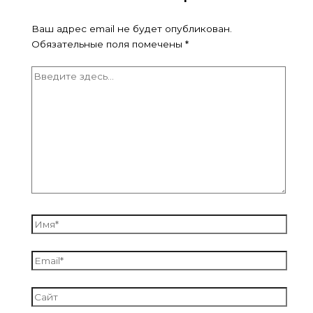
Ваш адрес email не будет опубликован.
Обязательные поля помечены
*
Введите
здесь...
Имя*
Email*
Сайт