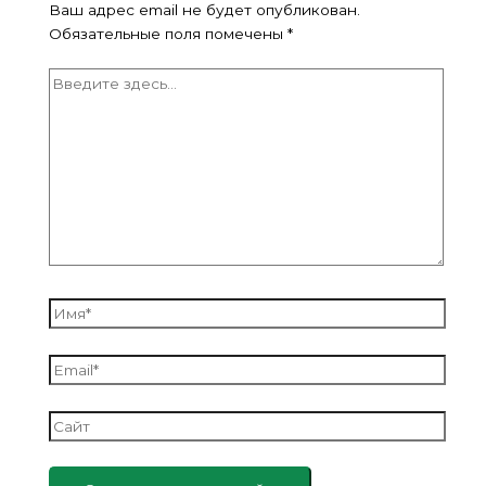
Ваш адрес email не будет опубликован.
Обязательные поля помечены
*
Введите
здесь...
Имя*
Email*
Сайт