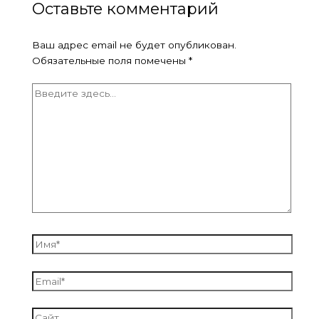
Оставьте комментарий
Ваш адрес email не будет опубликован.
Обязательные поля помечены
*
Введите
здесь...
Имя*
Email*
Сайт