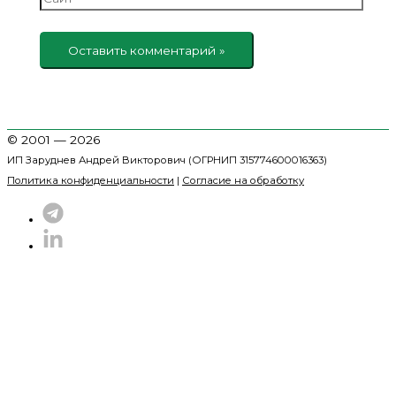
© 2001 — 2026
ИП Заруднев Андрей Викторович (ОГРНИП 315774600016363)
Политика конфиденциальности
|
Согласие на обработку