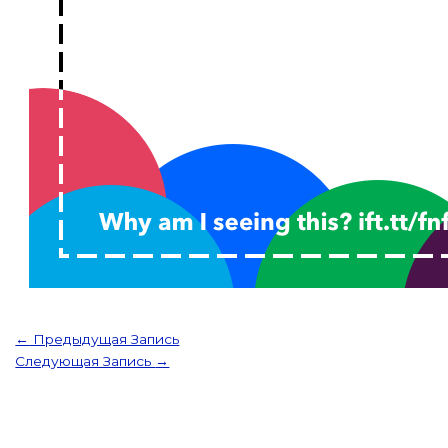
←
Предыдущая Запись
Следующая Запись
→