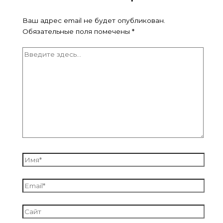
Ваш адрес email не будет опубликован.
Обязательные поля помечены
*
Введите
здесь...
Имя*
Email*
Сайт