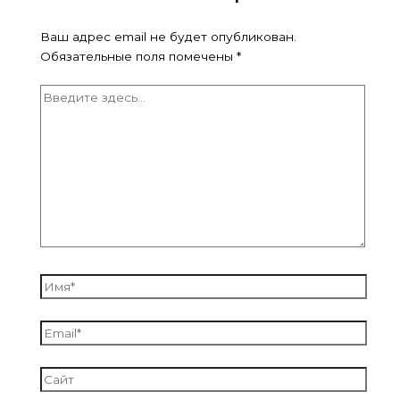
Ваш адрес email не будет опубликован.
Обязательные поля помечены
*
Введите
здесь...
Имя*
Email*
Сайт