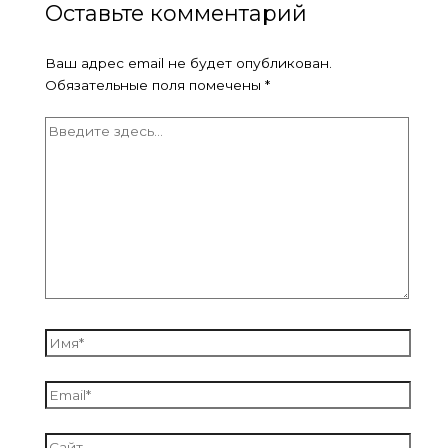
Оставьте комментарий
Ваш адрес email не будет опубликован.
Обязательные поля помечены
*
Введите
здесь...
Имя*
Email*
Сайт