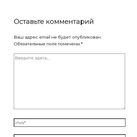
Оставьте комментарий
Ваш адрес email не будет опубликован.
Обязательные поля помечены
*
Введите
здесь...
Имя*