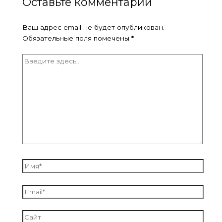
Оставьте комментарий
Ваш адрес email не будет опубликован.
Обязательные поля помечены
*
Введите
здесь...
Имя*
Email*
Сайт