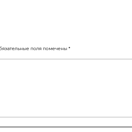
бязательные поля помечены
*