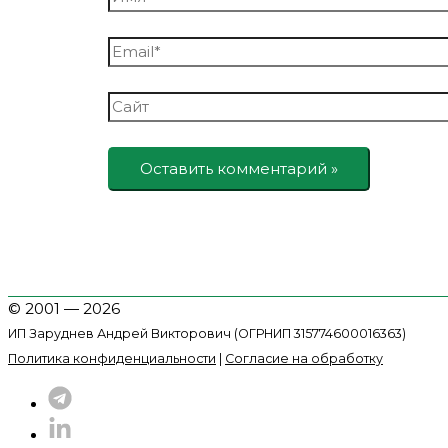
Email*
Сайт
© 2001 — 2026
ИП Заруднев Андрей Викторович (ОГРНИП 315774600016363)
Политика конфиденциальности
|
Согласие на обработку