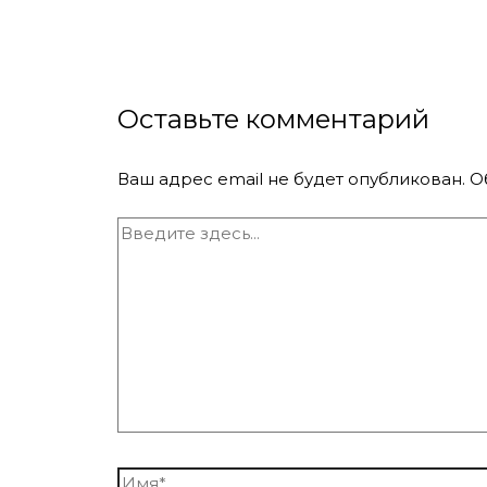
Оставьте комментарий
Ваш адрес email не будет опубликован.
О
Введите
здесь...
Имя*