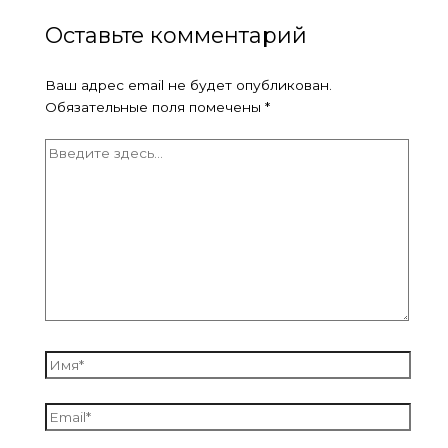
Оставьте комментарий
Ваш адрес email не будет опубликован.
Обязательные поля помечены
*
Введите
здесь...
Имя*
Email*