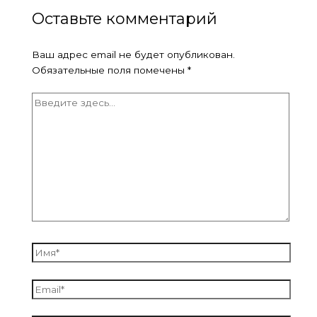
Оставьте комментарий
Ваш адрес email не будет опубликован.
Обязательные поля помечены
*
Введите
здесь...
Имя*
Email*