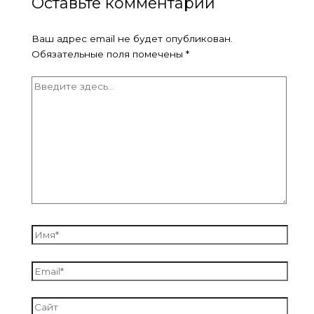
Оставьте комментарий
Ваш адрес email не будет опубликован.
Обязательные поля помечены
*
Введите
здесь...
Имя*
Email*
Сайт