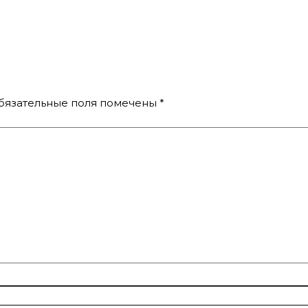
бязательные поля помечены
*