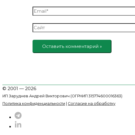
Email*
Сайт
© 2001 — 2026
ИП Заруднев Андрей Викторович (ОГРНИП 315774600016363)
Политика конфиденциальности
|
Согласие на обработку