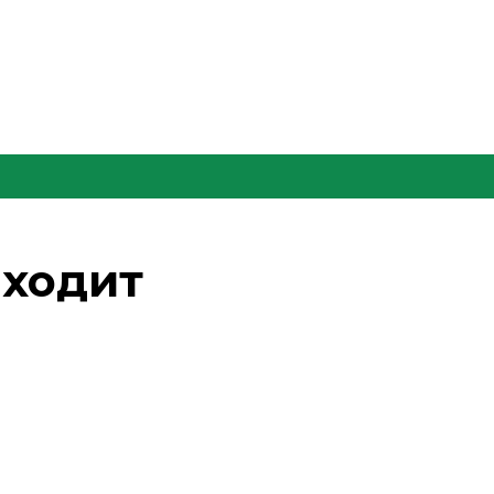
 ходит