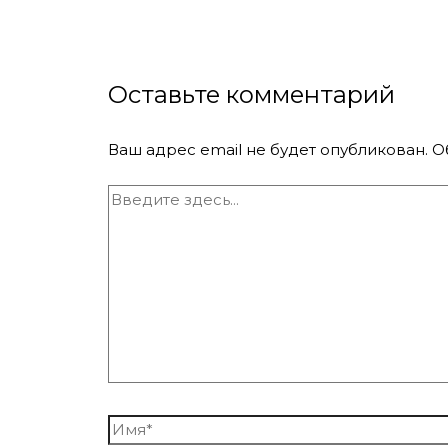
Оставьте комментарий
Ваш адрес email не будет опубликован.
О
Введите
здесь...
Имя*