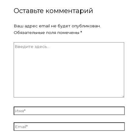
Оставьте комментарий
Ваш адрес email не будет опубликован.
Обязательные поля помечены
*
Введите
здесь...
Имя*
Email*