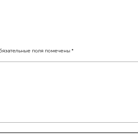
бязательные поля помечены
*