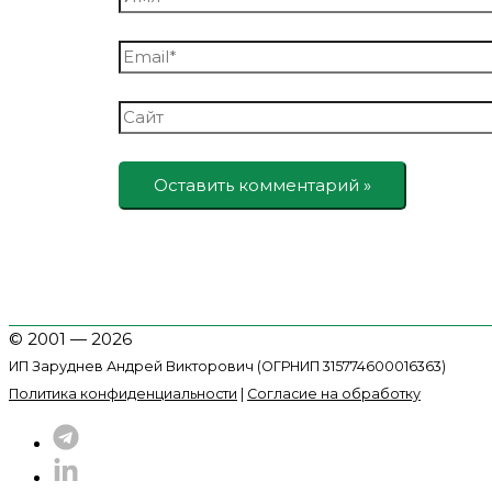
Email*
Сайт
© 2001 — 2026
ИП Заруднев Андрей Викторович (ОГРНИП 315774600016363)
Политика конфиденциальности
|
Согласие на обработку