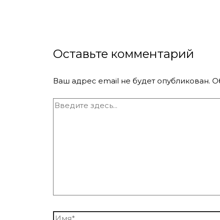
Оставьте комментарий
Ваш адрес email не будет опубликован.
О
Введите
здесь...
Имя*