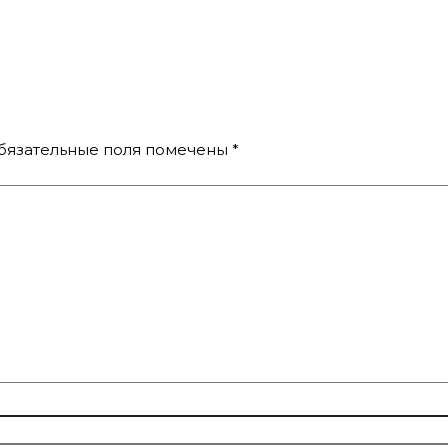
бязательные поля помечены
*