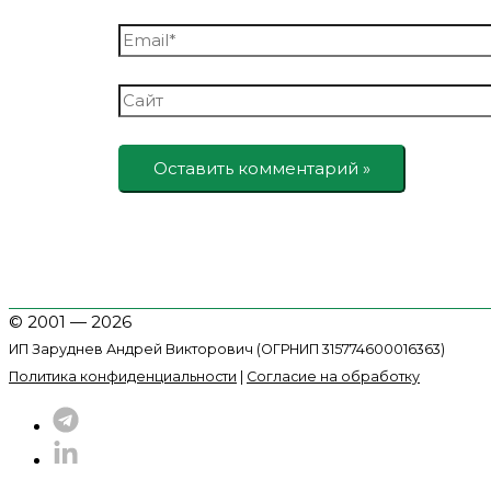
Email*
Сайт
© 2001 — 2026
ИП Заруднев Андрей Викторович (ОГРНИП 315774600016363)
Политика конфиденциальности
|
Согласие на обработку