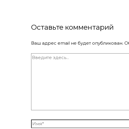
Оставьте комментарий
Ваш адрес email не будет опубликован.
О
Введите
здесь...
Имя*