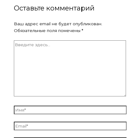
Оставьте комментарий
Ваш адрес email не будет опубликован.
Обязательные поля помечены
*
Введите
здесь...
Имя*
Email*