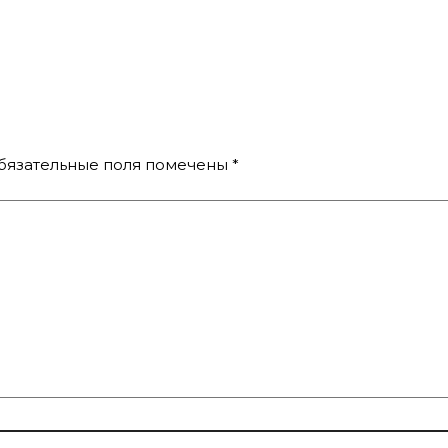
бязательные поля помечены
*