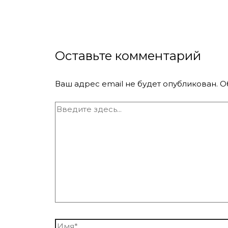
Оставьте комментарий
Ваш адрес email не будет опубликован.
О
Введите
здесь...
Имя*