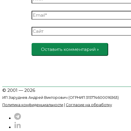
Email*
Сайт
© 2001 — 2026
ИП Заруднев Андрей Викторович (ОГРНИП 315774600016363)
Политика конфиденциальности
|
Согласие на обработку