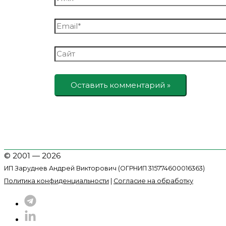
Email*
Сайт
© 2001 — 2026
ИП Заруднев Андрей Викторович (ОГРНИП 315774600016363)
Политика конфиденциальности
|
Согласие на обработку