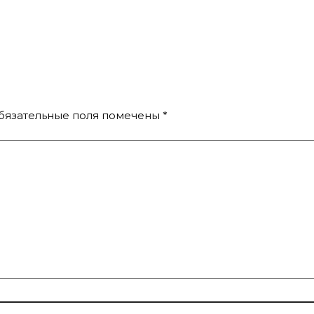
бязательные поля помечены
*