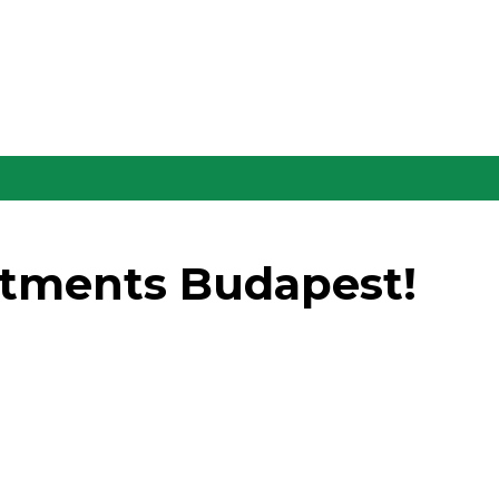
rtments Budapest!