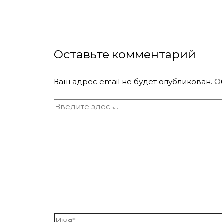
Оставьте комментарий
Ваш адрес email не будет опубликован.
О
Введите
здесь...
Имя*