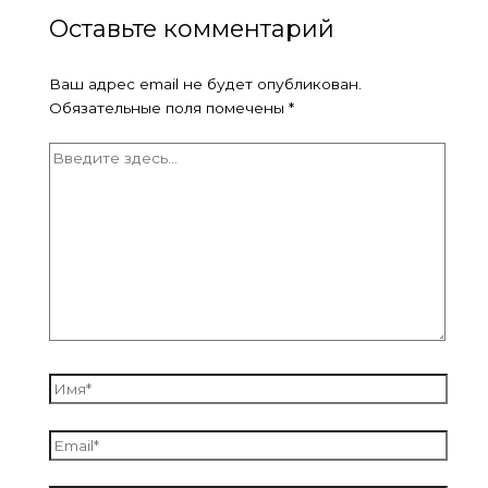
Оставьте комментарий
Ваш адрес email не будет опубликован.
Обязательные поля помечены
*
Введите
здесь...
Имя*
Email*