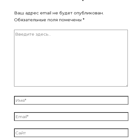
Ваш адрес email не будет опубликован.
Обязательные поля помечены
*
Введите
здесь...
Имя*
Email*
Сайт