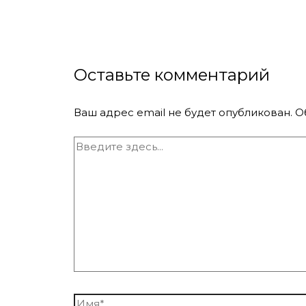
Оставьте комментарий
Ваш адрес email не будет опубликован.
О
Введите
здесь...
Имя*