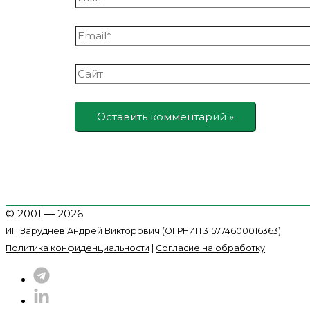
Email*
Сайт
© 2001 — 2026
ИП Заруднев Андрей Викторович (ОГРНИП 315774600016363)
Политика конфиденциальности
|
Согласие на обработку