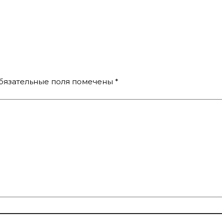
бязательные поля помечены
*