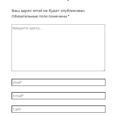
Ваш адрес email не будет опубликован.
Обязательные поля помечены
*
Введите
здесь...
Имя*
Email*
Сайт